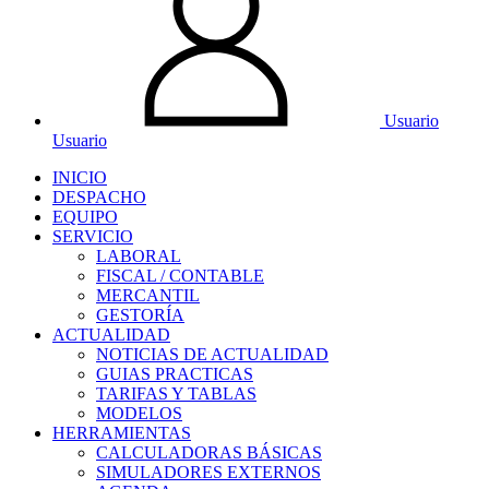
Usuario
Usuario
INICIO
DESPACHO
EQUIPO
SERVICIO
LABORAL
FISCAL / CONTABLE
MERCANTIL
GESTORÍA
ACTUALIDAD
NOTICIAS DE ACTUALIDAD
GUIAS PRACTICAS
TARIFAS Y TABLAS
MODELOS
HERRAMIENTAS
CALCULADORAS BÁSICAS
SIMULADORES EXTERNOS