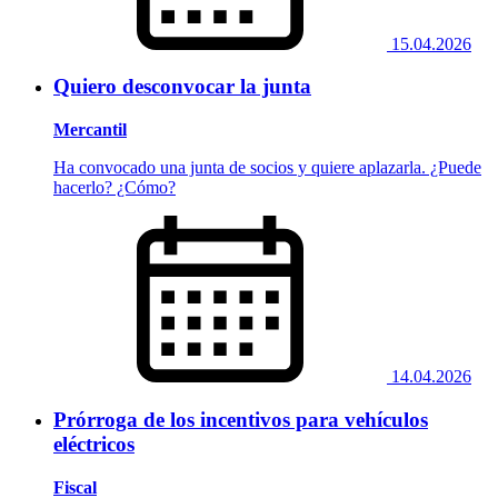
15.04.2026
Quiero desconvocar la junta
Mercantil
Ha convocado una junta de socios y quiere aplazarla. ¿Puede
hacerlo? ¿Cómo?
14.04.2026
Prórroga de los incentivos para vehículos
eléctricos
Fiscal