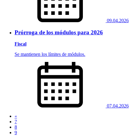
09.04.2026
Prórroga de los módulos para 2026
Fiscal
Se mantienen los límites de módulos.
07.04.2026
«
7
8
9