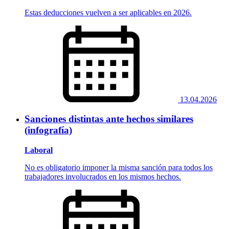
Estas deducciones vuelven a ser aplicables en 2026.
13.04.2026
Sanciones distintas ante hechos similares
(infografía)
Laboral
No es obligatorio imponer la misma sanción para todos los
trabajadores involucrados en los mismos hechos.