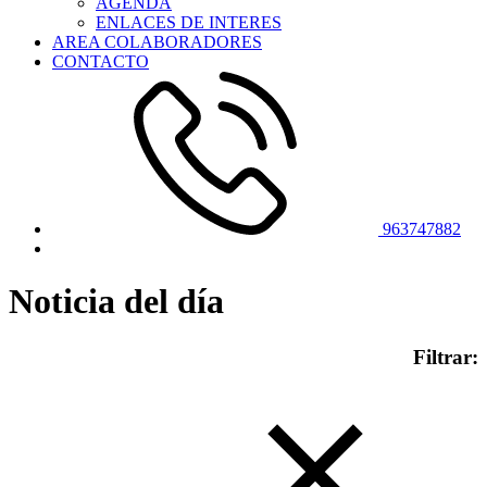
AGENDA
ENLACES DE INTERES
AREA COLABORADORES
CONTACTO
963747882
Noticia del día
Filtrar: