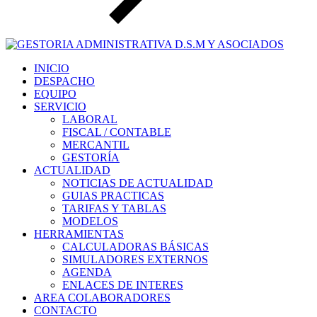
INICIO
DESPACHO
EQUIPO
SERVICIO
LABORAL
FISCAL / CONTABLE
MERCANTIL
GESTORÍA
ACTUALIDAD
NOTICIAS DE ACTUALIDAD
GUIAS PRACTICAS
TARIFAS Y TABLAS
MODELOS
HERRAMIENTAS
CALCULADORAS BÁSICAS
SIMULADORES EXTERNOS
AGENDA
ENLACES DE INTERES
AREA COLABORADORES
CONTACTO