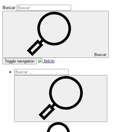
Buscar
Buscar
Inicio
Toggle navigation