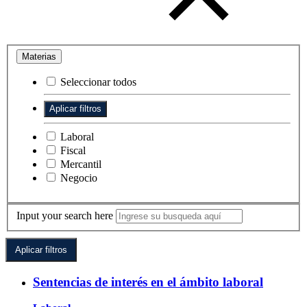
Materias
Seleccionar todos
Laboral
Fiscal
Mercantil
Negocio
Input your search here
Sentencias de interés en el ámbito laboral