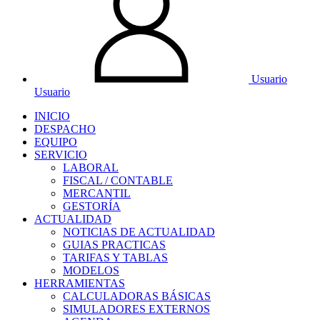
Usuario
Usuario
INICIO
DESPACHO
EQUIPO
SERVICIO
LABORAL
FISCAL / CONTABLE
MERCANTIL
GESTORÍA
ACTUALIDAD
NOTICIAS DE ACTUALIDAD
GUIAS PRACTICAS
TARIFAS Y TABLAS
MODELOS
HERRAMIENTAS
CALCULADORAS BÁSICAS
SIMULADORES EXTERNOS