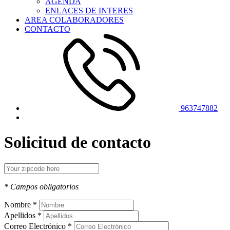
AGENDA
ENLACES DE INTERES
AREA COLABORADORES
CONTACTO
963747882
Solicitud de contacto
* Campos obligatorios
Nombre *
Apellidos *
Correo Electrónico *