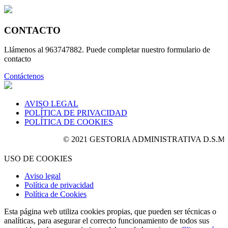
CONTACTO
Llámenos al 963747882. Puede completar nuestro formulario de
contacto
Contáctenos
AVISO LEGAL
POLÍTICA DE PRIVACIDAD
POLÍTICA DE COOKIES
© 2021 GESTORIA ADMINISTRATIVA D.S.M Y ASO
USO DE COOKIES
Aviso legal
Política de privacidad
Política de Cookies
Esta página web utiliza cookies propias, que pueden ser técnicas o
analíticas, para asegurar el correcto funcionamiento de todos sus