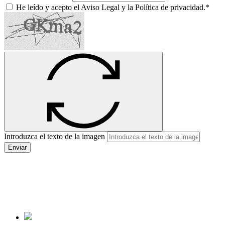
He leído y acepto el Aviso Legal y la Política de privacidad.*
Introduzca el texto de la imagen
Enviar