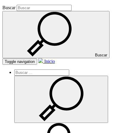
Buscar
Buscar
Inicio
Toggle navigation