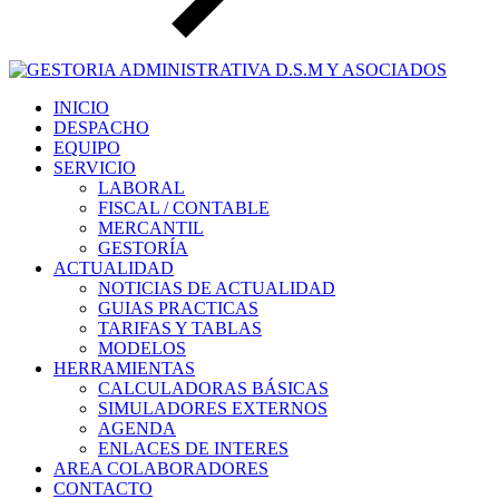
INICIO
DESPACHO
EQUIPO
SERVICIO
LABORAL
FISCAL / CONTABLE
MERCANTIL
GESTORÍA
ACTUALIDAD
NOTICIAS DE ACTUALIDAD
GUIAS PRACTICAS
TARIFAS Y TABLAS
MODELOS
HERRAMIENTAS
CALCULADORAS BÁSICAS
SIMULADORES EXTERNOS
AGENDA
ENLACES DE INTERES
AREA COLABORADORES
CONTACTO