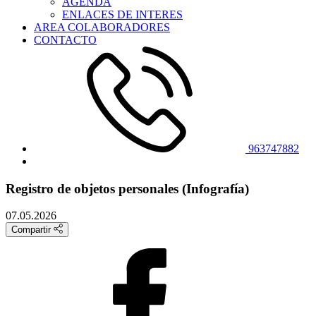
AGENDA
ENLACES DE INTERES
AREA COLABORADORES
CONTACTO
963747882
Registro de objetos personales (Infografía)
07.05.2026
Compartir