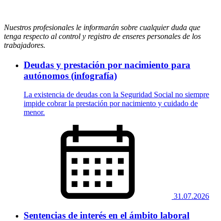
Nuestros profesionales le informarán sobre cualquier duda que
tenga respecto al control y registro de enseres personales de los
trabajadores.
Deudas y prestación por nacimiento para
autónomos (infografía)
La existencia de deudas con la Seguridad Social no siempre
impide cobrar la prestación por nacimiento y cuidado de
menor.
31.07.2026
Sentencias de interés en el ámbito laboral