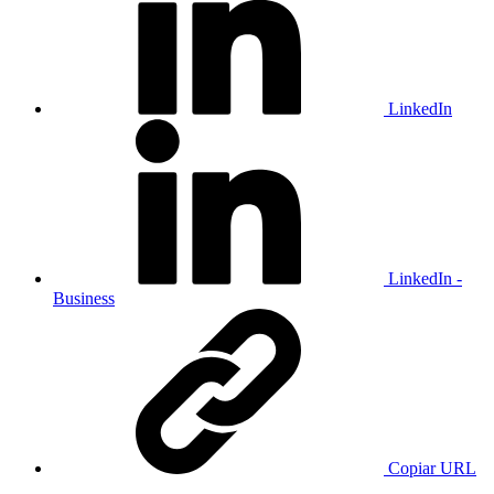
LinkedIn
LinkedIn -
Business
Copiar URL