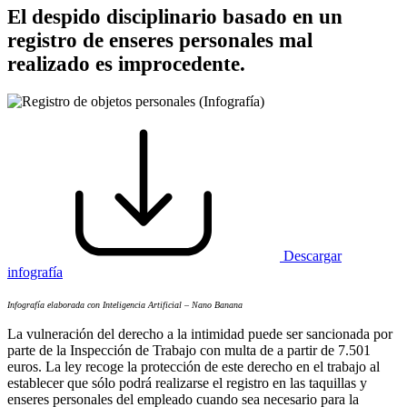
El despido disciplinario basado en un
registro de enseres personales mal
realizado es improcedente.
Descargar
infografía
Infografía elaborada con Inteligencia Artificial – Nano Banana
La vulneración del derecho a la intimidad puede ser sancionada por
parte de la Inspección de Trabajo con multa de a partir de 7.501
euros. La ley recoge la protección de este derecho en el trabajo al
establecer que sólo podrá realizarse el registro en las taquillas y
enseres personales del empleado cuando sea necesario para la