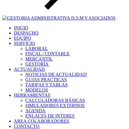
INICIO
DESPACHO
EQUIPO
SERVICIO
LABORAL
FISCAL / CONTABLE
MERCANTIL
GESTORÍA
ACTUALIDAD
NOTICIAS DE ACTUALIDAD
GUIAS PRACTICAS
TARIFAS Y TABLAS
MODELOS
HERRAMIENTAS
CALCULADORAS BÁSICAS
SIMULADORES EXTERNOS
AGENDA
ENLACES DE INTERES
AREA COLABORADORES
CONTACTO