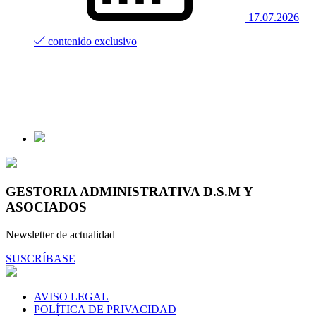
17.07.2026
contenido exclusivo
GESTORIA ADMINISTRATIVA D.S.M Y
ASOCIADOS
Newsletter de actualidad
SUSCRÍBASE
AVISO LEGAL
POLÍTICA DE PRIVACIDAD