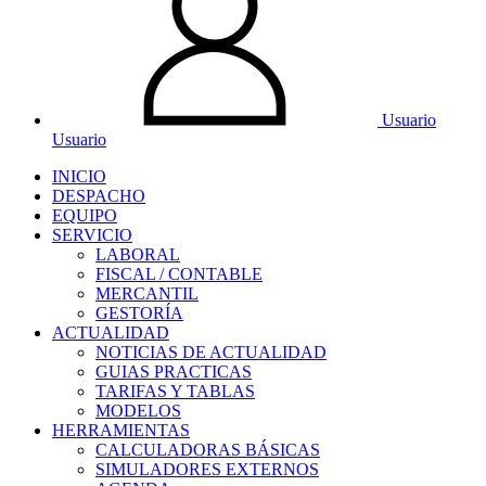
Usuario
Usuario
INICIO
DESPACHO
EQUIPO
SERVICIO
LABORAL
FISCAL / CONTABLE
MERCANTIL
GESTORÍA
ACTUALIDAD
NOTICIAS DE ACTUALIDAD
GUIAS PRACTICAS
TARIFAS Y TABLAS
MODELOS
HERRAMIENTAS
CALCULADORAS BÁSICAS
SIMULADORES EXTERNOS