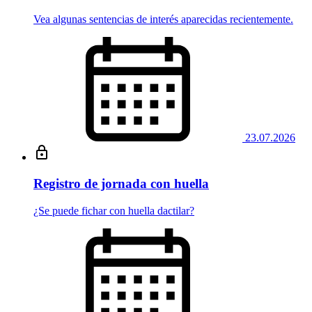
Vea algunas sentencias de interés aparecidas recientemente.
23.07.2026
Registro de jornada con huella
¿Se puede fichar con huella dactilar?