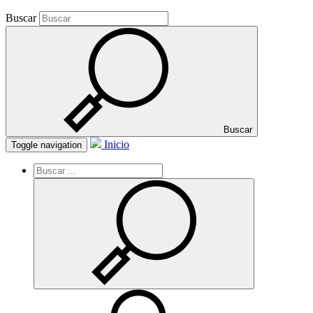
Buscar
Buscar
Inicio
Toggle navigation