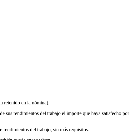
ha retenido en la nómina).
e sus rendimientos del trabajo el importe que haya satisfecho por
 rendimientos del trabajo, sin más requisitos.