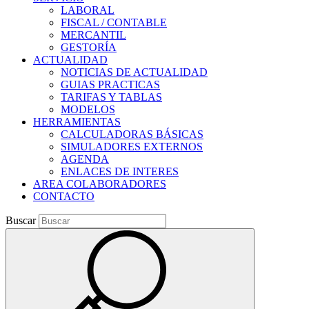
LABORAL
FISCAL / CONTABLE
MERCANTIL
GESTORÍA
ACTUALIDAD
NOTICIAS DE ACTUALIDAD
GUIAS PRACTICAS
TARIFAS Y TABLAS
MODELOS
HERRAMIENTAS
CALCULADORAS BÁSICAS
SIMULADORES EXTERNOS
AGENDA
ENLACES DE INTERES
AREA COLABORADORES
CONTACTO
Buscar