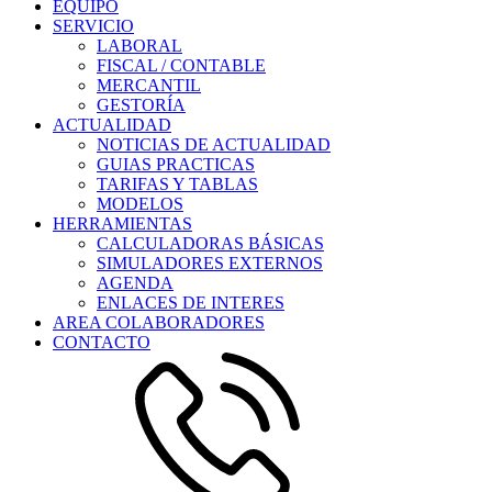
EQUIPO
SERVICIO
LABORAL
FISCAL / CONTABLE
MERCANTIL
GESTORÍA
ACTUALIDAD
NOTICIAS DE ACTUALIDAD
GUIAS PRACTICAS
TARIFAS Y TABLAS
MODELOS
HERRAMIENTAS
CALCULADORAS BÁSICAS
SIMULADORES EXTERNOS
AGENDA
ENLACES DE INTERES
AREA COLABORADORES
CONTACTO