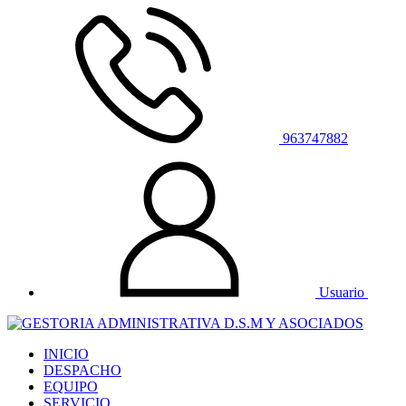
963747882
Usuario
INICIO
DESPACHO
EQUIPO
SERVICIO