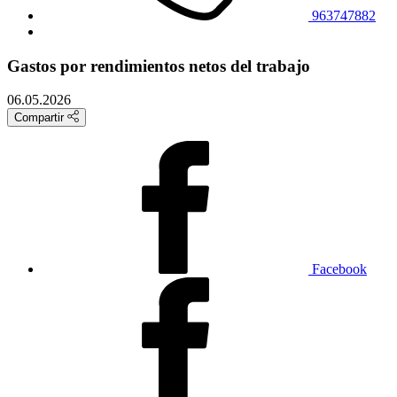
963747882
Gastos por rendimientos netos del trabajo
06.05.2026
Compartir
Facebook