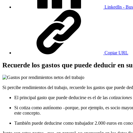
LinkedIn - Bus
Copiar URL
Recuerde los gastos que puede deducir en s
Si percibe rendimientos del trabajo, recuerde los gastos que puede ded
El principal gasto que puede deducirse es el de las
cotizaciones
Si cotiza como autónomo –porque, por ejemplo, es socio mayorit
este concepto.
También puede deducirse como trabajador 2.000 euros en concepto