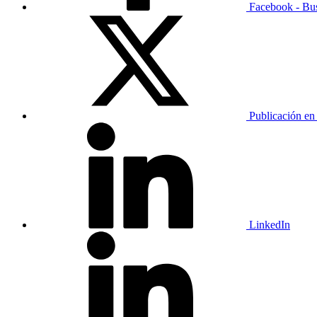
Facebook - Bu
Publicación en
LinkedIn