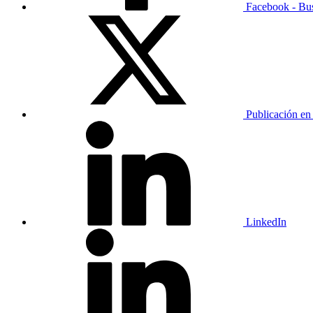
Facebook - Bu
Publicación en
LinkedIn