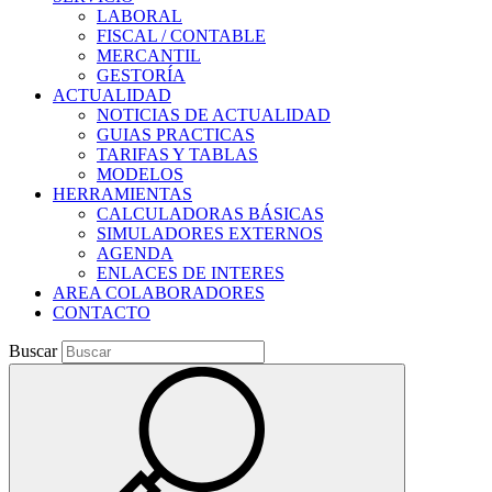
LABORAL
FISCAL / CONTABLE
MERCANTIL
GESTORÍA
ACTUALIDAD
NOTICIAS DE ACTUALIDAD
GUIAS PRACTICAS
TARIFAS Y TABLAS
MODELOS
HERRAMIENTAS
CALCULADORAS BÁSICAS
SIMULADORES EXTERNOS
AGENDA
ENLACES DE INTERES
AREA COLABORADORES
CONTACTO
Buscar