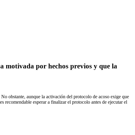
ba motivada por hechos previos y que la
 No obstante, aunque la activación del protocolo de acoso exige que
s recomendable esperar a finalizar el protocolo antes de ejecutar el