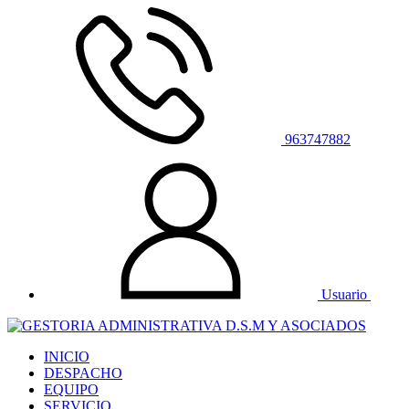
963747882
Usuario
INICIO
DESPACHO
EQUIPO
SERVICIO