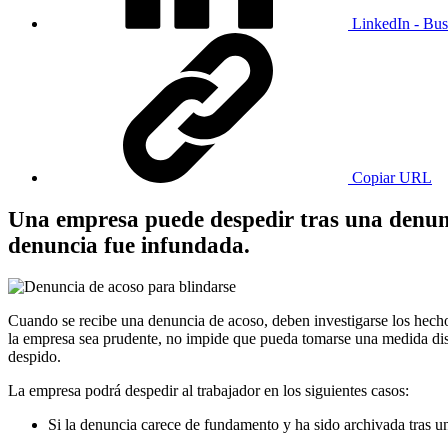
LinkedIn - Bus
Copiar URL
Una empresa puede despedir tras una denunci
denuncia fue infundada.
Cuando se recibe una denuncia de acoso, deben investigarse los hecho
la empresa sea prudente, no impide que pueda tomarse una medida discip
despido.
La empresa podrá despedir al trabajador en los siguientes casos:
Si la denuncia carece de fundamento y ha sido archivada tras un