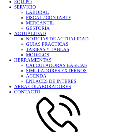
EQUIPO
SERVICIO
LABORAL
FISCAL / CONTABLE
MERCANTIL
GESTORÍA
ACTUALIDAD
NOTICIAS DE ACTUALIDAD
GUIAS PRACTICAS
TARIFAS Y TABLAS
MODELOS
HERRAMIENTAS
CALCULADORAS BÁSICAS
SIMULADORES EXTERNOS
AGENDA
ENLACES DE INTERES
AREA COLABORADORES
CONTACTO