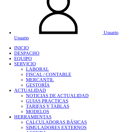
Usuario
Usuario
INICIO
DESPACHO
EQUIPO
SERVICIO
LABORAL
FISCAL / CONTABLE
MERCANTIL
GESTORÍA
ACTUALIDAD
NOTICIAS DE ACTUALIDAD
GUIAS PRACTICAS
TARIFAS Y TABLAS
MODELOS
HERRAMIENTAS
CALCULADORAS BÁSICAS
SIMULADORES EXTERNOS