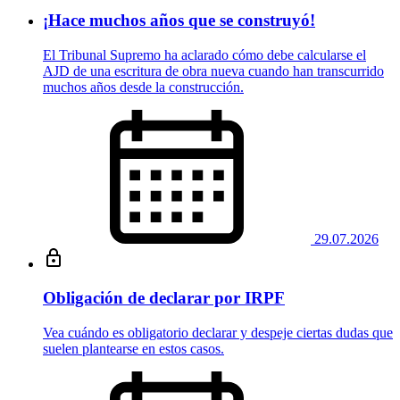
¡Hace muchos años que se construyó!
El Tribunal Supremo ha aclarado cómo debe calcularse el
AJD de una escritura de obra nueva cuando han transcurrido
muchos años desde la construcción.
29.07.2026
Obligación de declarar por IRPF
Vea cuándo es obligatorio declarar y despeje ciertas dudas que
suelen plantearse en estos casos.