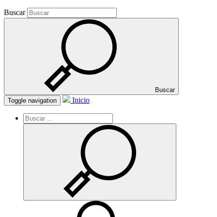
Buscar
Buscar
Inicio
Toggle navigation