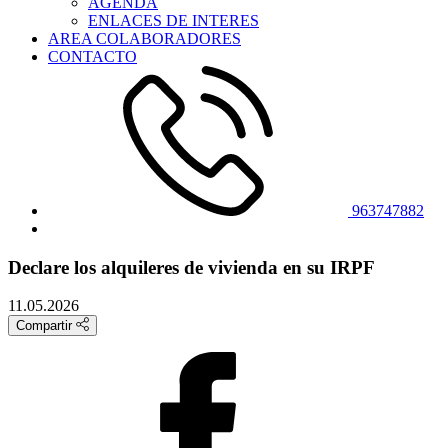
AGENDA
ENLACES DE INTERES
AREA COLABORADORES
CONTACTO
963747882
Declare los alquileres de vivienda en su IRPF
11.05.2026
Compartir