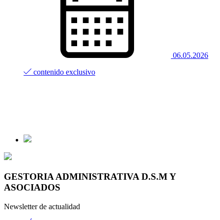
06.05.2026
contenido exclusivo
GESTORIA ADMINISTRATIVA D.S.M Y
ASOCIADOS
Newsletter de actualidad