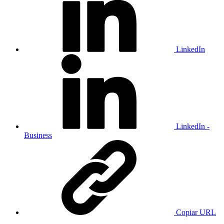
LinkedIn
LinkedIn -
Business
Copiar URL