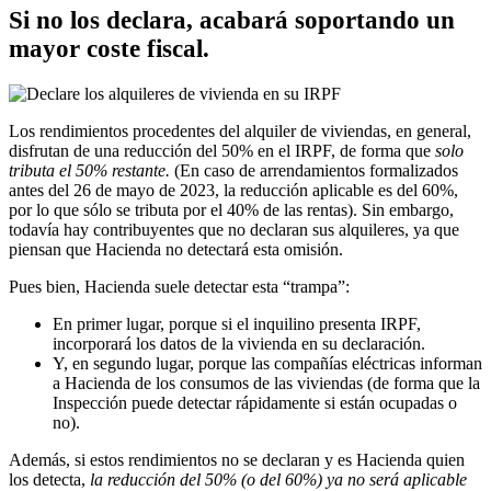
Si no los declara, acabará soportando un
mayor coste fiscal.
Los rendimientos procedentes del alquiler de viviendas, en general,
disfrutan de una reducción del 50% en el IRPF, de forma que
solo
tributa el 50% restante.
(En caso de arrendamientos formalizados
antes del 26 de mayo de 2023, la reducción aplicable es del 60%,
por lo que sólo se tributa por el 40% de las rentas). Sin embargo,
todavía hay contribuyentes que no declaran sus alquileres, ya que
piensan que Hacienda no detectará esta omisión.
Pues bien, Hacienda suele detectar esta “trampa”:
En primer lugar, porque si el inquilino presenta IRPF,
incorporará los datos de la vivienda en su declaración.
Y, en segundo lugar, porque las compañías eléctricas informan
a Hacienda de los consumos de las viviendas (de forma que la
Inspección puede detectar rápidamente si están ocupadas o
no).
Además, si estos rendimientos no se declaran y es Hacienda quien
los detecta,
la reducción del 50% (o del 60%) ya no será aplicable