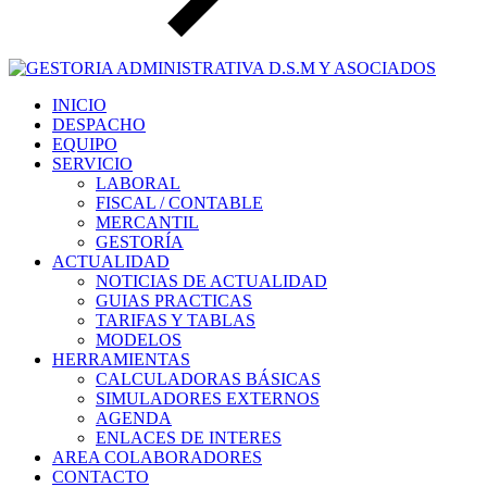
INICIO
DESPACHO
EQUIPO
SERVICIO
LABORAL
FISCAL / CONTABLE
MERCANTIL
GESTORÍA
ACTUALIDAD
NOTICIAS DE ACTUALIDAD
GUIAS PRACTICAS
TARIFAS Y TABLAS
MODELOS
HERRAMIENTAS
CALCULADORAS BÁSICAS
SIMULADORES EXTERNOS
AGENDA
ENLACES DE INTERES
AREA COLABORADORES
CONTACTO