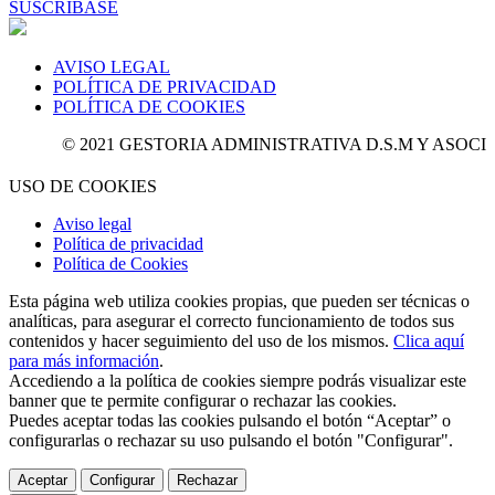
SUSCRÍBASE
AVISO LEGAL
POLÍTICA DE PRIVACIDAD
POLÍTICA DE COOKIES
© 2021 GESTORIA ADMINISTRATIVA D.S.M Y ASOCIADOS. To
USO DE COOKIES
Aviso legal
Política de privacidad
Política de Cookies
Esta página web utiliza cookies propias, que pueden ser técnicas o
analíticas, para asegurar el correcto funcionamiento de todos sus
contenidos y hacer seguimiento del uso de los mismos.
Clica aquí
para más información
.
Accediendo a la política de cookies siempre podrás visualizar este
banner que te permite configurar o rechazar las cookies.
Puedes aceptar todas las cookies pulsando el botón “Aceptar” o
configurarlas o rechazar su uso pulsando el botón "Configurar".
Aceptar
Configurar
Rechazar