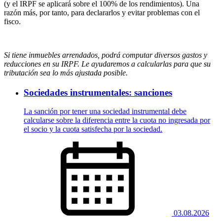
(y el IRPF se aplicará sobre el 100% de los rendimientos). Una
razón más, por tanto, para declararlos y evitar problemas con el
fisco.
Si tiene inmuebles arrendados, podrá computar diversos gastos y
reducciones en su IRPF. Le ayudaremos a calcularlas para que su
tributación sea lo más ajustada posible.
Sociedades instrumentales: sanciones
La sanción por tener una sociedad instrumental debe
calcularse sobre la diferencia entre la cuota no ingresada por
el socio y la cuota satisfecha por la sociedad.
03.08.2026